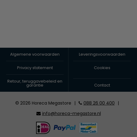
Algemene voorwaarden
Leveringsvoorwaarden
Privacy statement
Cookies
Retour, teruggavebeleid en
garantie
Contact
© 2026 Horeca Megastore
|
088 26 00 400
|
info@horeca-megastore.nl