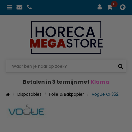
0
Betalen in 3 termijn met
Klarna
Disposables
Folie & Bakpapier
Vogue CF352