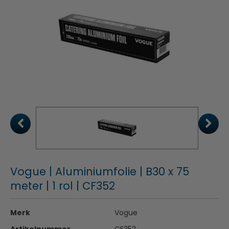
Vogue | Aluminiumfolie | B30 x 75
meter | 1 rol | CF352
Merk
Vogue