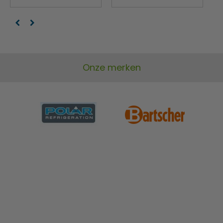
Onze merken