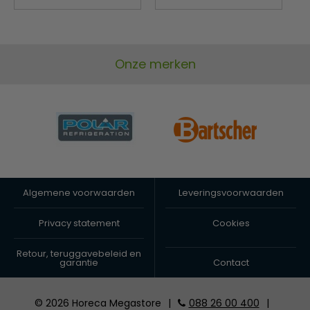
Onze merken
Algemene voorwaarden
Leveringsvoorwaarden
Privacy statement
Cookies
Retour, teruggavebeleid en
garantie
Contact
© 2026 Horeca Megastore
|
088 26 00 400
|