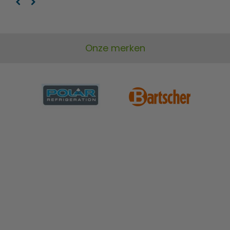
Onze merken