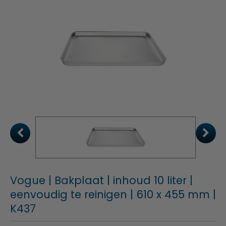
Vogue | Bakplaat | inhoud 10 liter |
eenvoudig te reinigen | 610 x 455 mm |
K437