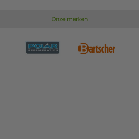
Onze merken