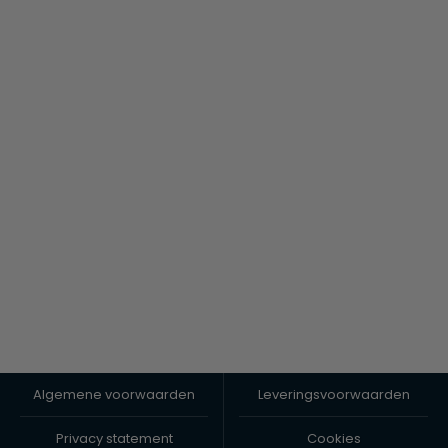
Algemene voorwaarden
Leveringsvoorwaarden
Privacy statement
Cookies