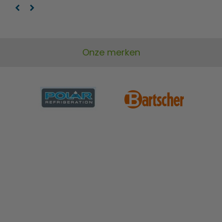
Onze merken