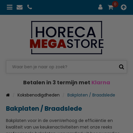
0
Betalen in 3 termijn met
Klarna
Koksbenodigdheden
Bakplaten / Braadslede
Bakplaten / Braadslede
Bakplaten voor in de ovenVerhoog de efficiëntie en
kwaliteit van uw keukenactiviteiten met onze reeks