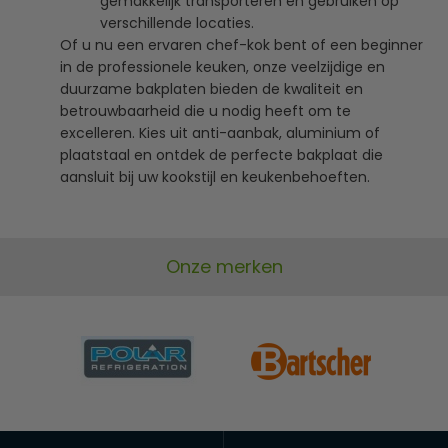
gemakkelijk transporteren en gebruiken op
verschillende locaties.
Of u nu een ervaren chef-kok bent of een beginner
in de professionele keuken, onze veelzijdige en
duurzame bakplaten bieden de kwaliteit en
betrouwbaarheid die u nodig heeft om te
excelleren. Kies uit anti-aanbak, aluminium of
plaatstaal en ontdek de perfecte bakplaat die
aansluit bij uw kookstijl en keukenbehoeften.
Onze merken