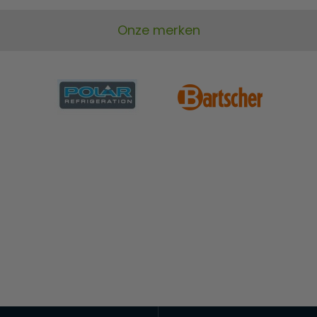
Onze merken