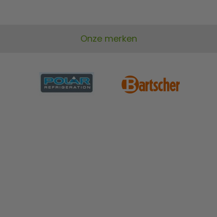
Onze merken