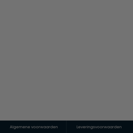
Algemene voorwaarden
Leveringsvoorwaarden