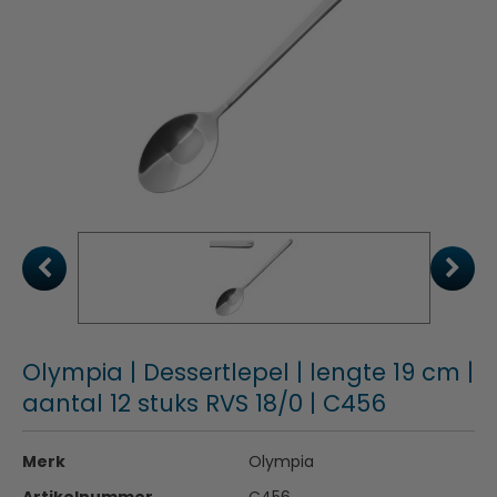
Olympia | Dessertlepel | lengte 19 cm |
aantal 12 stuks RVS 18/0 | C456
Merk
Olympia