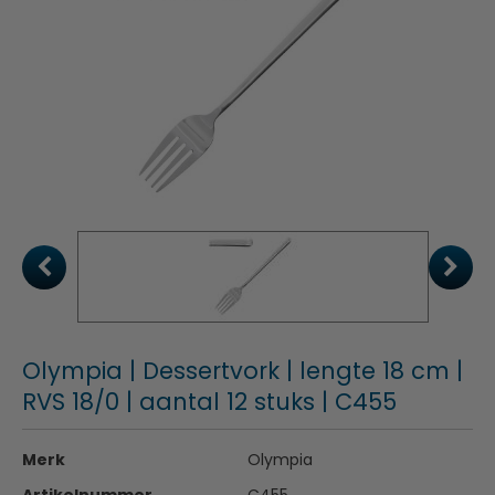
Olympia | Dessertvork | lengte 18 cm |
RVS 18/0 | aantal 12 stuks | C455
Merk
Olympia