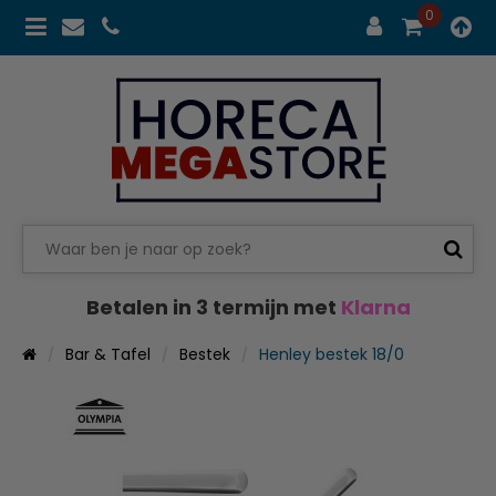
0
Betalen in 3 termijn met
Klarna
Bar & Tafel
Bestek
Henley bestek 18/0