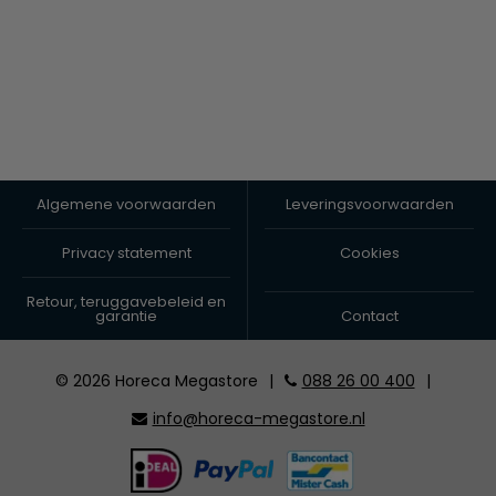
Algemene voorwaarden
Leveringsvoorwaarden
Privacy statement
Cookies
Retour, teruggavebeleid en
garantie
Contact
© 2026 Horeca Megastore
|
088 26 00 400
|
info@horeca-megastore.nl