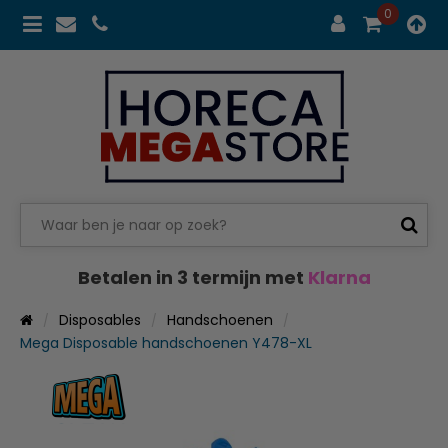
0
Betalen in 3 termijn met
Klarna
Disposables
Handschoenen
Mega Disposable handschoenen Y478-XL