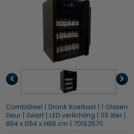
CombiSteel | Drank Koelkast | 1 Glazen
Deur | Zwart | LED verlichting | 115 liter |
B54 x D54 x H85 cm | 7013.2570