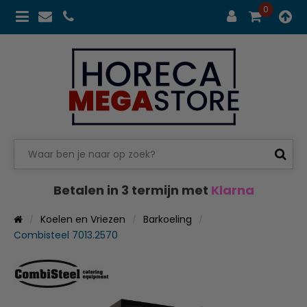
0
Betalen in 3 termijn met
Klarna
Koelen en Vriezen
Barkoeling
Combisteel 7013.2570