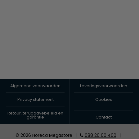
Algemene voorwaarden
Leveringsvoorwaarden
Privacy statement
Cookies
Retour, teruggavebeleid en
garantie
Contact
© 2026 Horeca Megastore
|
088 26 00 400
|