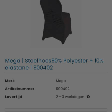
Mega | Stoelhoes90% Polyester + 10%
elastane | 900402
Merk
Mega
Artikelnummer
900402
Levertijd
2 - 3 werkdagen