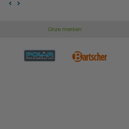
Onze merken