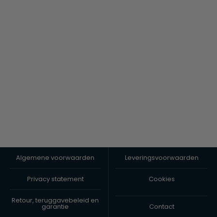
Algemene voorwaarden
Leveringsvoorwaarden
Privacy statement
Cookies
Retour, teruggavebeleid en
garantie
Contact