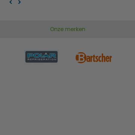
Onze merken