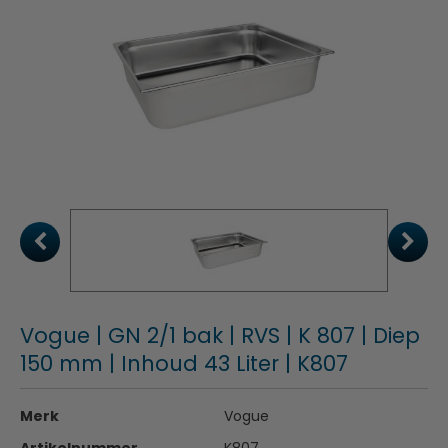
Vogue | GN 2/1 bak | RVS | K 807 | Diep
150 mm | Inhoud 43 Liter | K807
Merk
Vogue