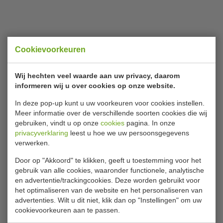
Cookievoorkeuren
Wij hechten veel waarde aan uw privacy, daarom
informeren wij u over cookies op onze website.
In deze pop-up kunt u uw voorkeuren voor cookies instellen.
Meer informatie over de verschillende soorten cookies die wij
gebruiken, vindt u op onze
cookies
pagina. In onze
privacyverklaring
leest u hoe we uw persoonsgegevens
verwerken.
Door op "Akkoord" te klikken, geeft u toestemming voor het
gebruik van alle cookies, waaronder functionele, analytische
en advertentie/trackingcookies. Deze worden gebruikt voor
het optimaliseren van de website en het personaliseren van
advertenties. Wilt u dit niet, klik dan op "Instellingen" om uw
cookievoorkeuren aan te passen.