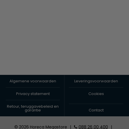
Algemene voorwaarden
Leveringsvoorwaarden
Privacy statement
Cookies
Retour, teruggavebeleid en
garantie
Contact
© 2026 Horeca Megastore
|
088 26 00 400
|