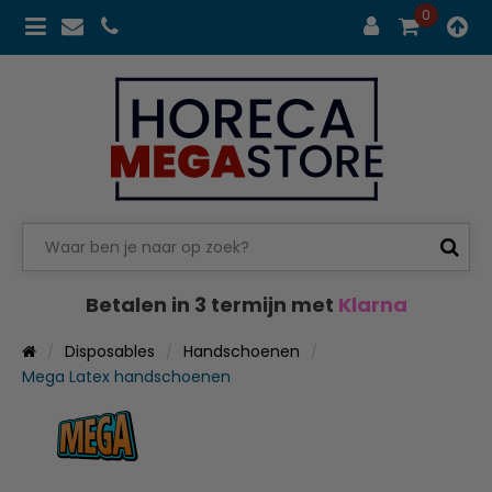
0
Betalen in 3 termijn met
Klarna
Disposables
Handschoenen
Mega Latex handschoenen