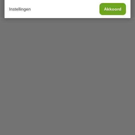
Instellingen
Akkoord