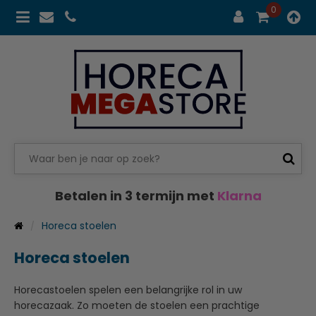
0
Betalen in 3 termijn met
Klarna
Horeca stoelen
Horeca stoelen
Horecastoelen spelen een belangrijke rol in uw
horecazaak. Zo moeten de stoelen een prachtige