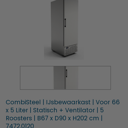
CombiSteel | IJsbewaarkast | Voor 66
x 5 Liter | Statisch + Ventilator | 5
Roosters | B67 x D90 x H202 cm |
7472.0120