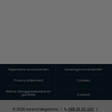
Algemene voorwaarden
Leveringsvoorwaarden
Privacy statement
Cookies
Retour, teruggavebeleid en
garantie
Contact
© 2026 Horeca Megastore
|
088 26 00 400
|