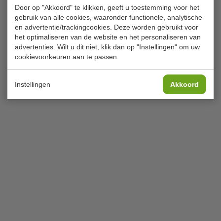
Door op "Akkoord" te klikken, geeft u toestemming voor het
gebruik van alle cookies, waaronder functionele, analytische
en advertentie/trackingcookies. Deze worden gebruikt voor
het optimaliseren van de website en het personaliseren van
advertenties. Wilt u dit niet, klik dan op "Instellingen" om uw
cookievoorkeuren aan te passen.
Instellingen
Akkoord