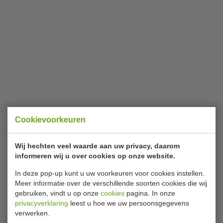
Cookievoorkeuren
Wij hechten veel waarde aan uw privacy, daarom
informeren wij u over cookies op onze website.
In deze pop-up kunt u uw voorkeuren voor cookies instellen.
Meer informatie over de verschillende soorten cookies die wij
gebruiken, vindt u op onze
cookies
pagina. In onze
privacyverklaring
leest u hoe we uw persoonsgegevens
verwerken.