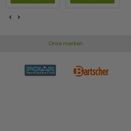
Onze merken