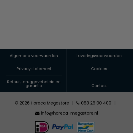
Algemene voorwaarden
Leveringsvoorwaarden
Privacy statement
Cookies
Retour, teruggavebeleid en
garantie
Contact
© 2026 Horeca Megastore
|
088 26 00 400
|
info@horeca-megastore.nl