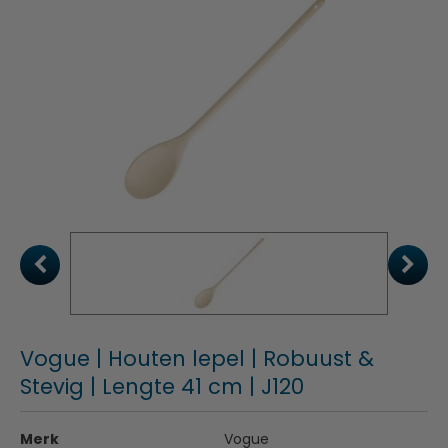
Vogue | Houten lepel | Robuust &
Stevig | Lengte 41 cm | J120
Merk
Vogue