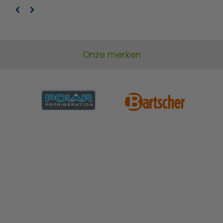
Onze merken