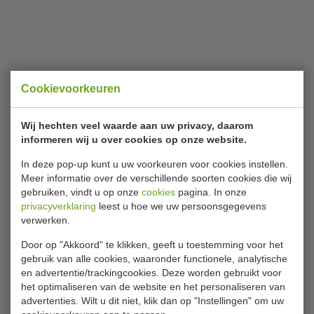
Cookievoorkeuren
Wij hechten veel waarde aan uw privacy, daarom
informeren wij u over cookies op onze website.
In deze pop-up kunt u uw voorkeuren voor cookies instellen.
Meer informatie over de verschillende soorten cookies die wij
gebruiken, vindt u op onze
cookies
pagina. In onze
privacyverklaring
leest u hoe we uw persoonsgegevens
verwerken.
Door op "Akkoord" te klikken, geeft u toestemming voor het
gebruik van alle cookies, waaronder functionele, analytische
en advertentie/trackingcookies. Deze worden gebruikt voor
het optimaliseren van de website en het personaliseren van
advertenties. Wilt u dit niet, klik dan op "Instellingen" om uw