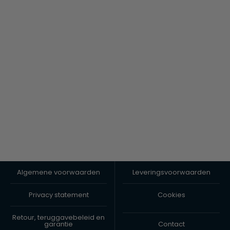
Algemene voorwaarden
Leveringsvoorwaarden
Privacy statement
Cookies
Retour, teruggavebeleid en
garantie
Contact