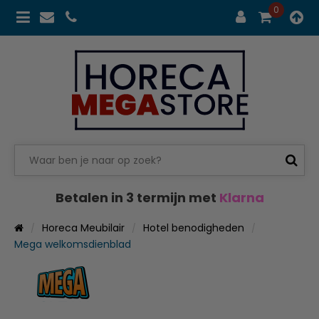
0
Betalen in 3 termijn met
Klarna
Horeca Meubilair
Hotel benodigheden
Mega welkomsdienblad