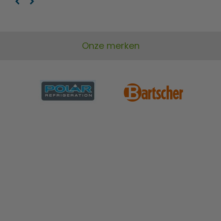
Onze merken