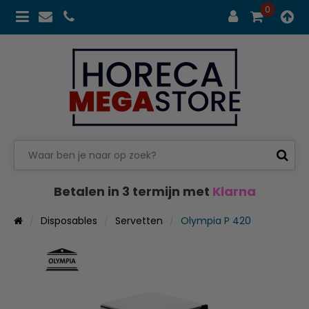
0
Betalen in 3 termijn met
Klarna
Disposables
Servetten
Olympia P 420