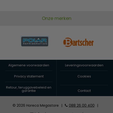
Onze merken
Algemene voorwaarden
Leveringsvoorwaarden
Privacy statement
Cookies
Retour, teruggavebeleid en
garantie
Contact
© 2026 Horeca Megastore
|
088 26 00 400
|