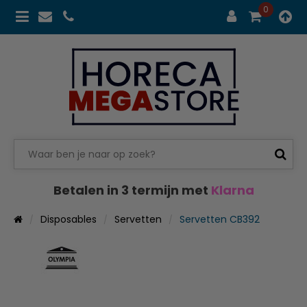
0
Betalen in 3 termijn met
Klarna
Disposables
Servetten
Servetten CB392