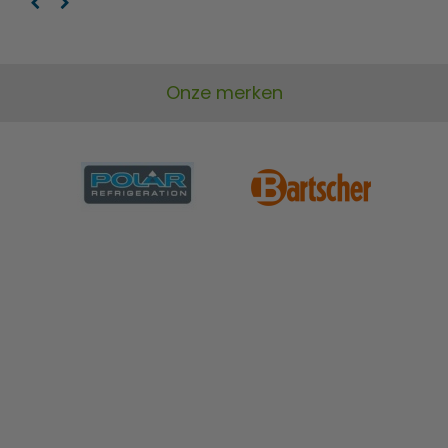
Onze merken