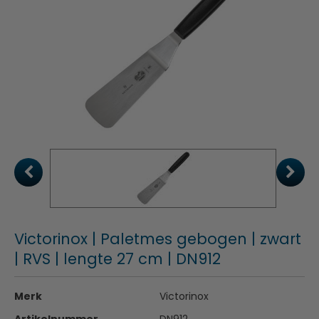
Victorinox | Paletmes gebogen | zwart
| RVS | lengte 27 cm | DN912
Merk
Victorinox