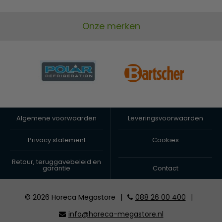
Onze merken
Algemene voorwaarden
Leveringsvoorwaarden
Privacy statement
Cookies
Retour, teruggavebeleid en
garantie
Contact
© 2026 Horeca Megastore
|
088 26 00 400
|
info@horeca-megastore.nl