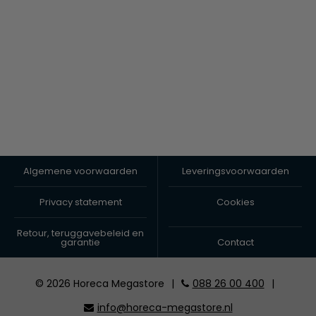
Algemene voorwaarden
Leveringsvoorwaarden
Privacy statement
Cookies
Retour, teruggavebeleid en
garantie
Contact
© 2026 Horeca Megastore
|
088 26 00 400
|
info@horeca-megastore.nl