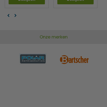
Onze merken