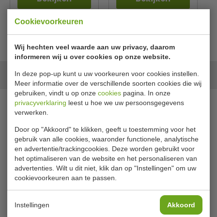
Cookievoorkeuren
Wij hechten veel waarde aan uw privacy, daarom
informeren wij u over cookies op onze website.
Onze merken
In deze pop-up kunt u uw voorkeuren voor cookies instellen.
Meer informatie over de verschillende soorten cookies die wij
gebruiken, vindt u op onze
cookies
pagina. In onze
privacyverklaring
leest u hoe we uw persoonsgegevens
verwerken.
Door op "Akkoord" te klikken, geeft u toestemming voor het
gebruik van alle cookies, waaronder functionele, analytische
en advertentie/trackingcookies. Deze worden gebruikt voor
het optimaliseren van de website en het personaliseren van
advertenties. Wilt u dit niet, klik dan op "Instellingen" om uw
cookievoorkeuren aan te passen.
Instellingen
Akkoord