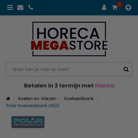
0
Betalen in 3 termijn met
Klarna
Koelen en Vriezen
Koelwerkbank
Polar Koelwerkbank G622