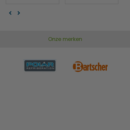
Onze merken