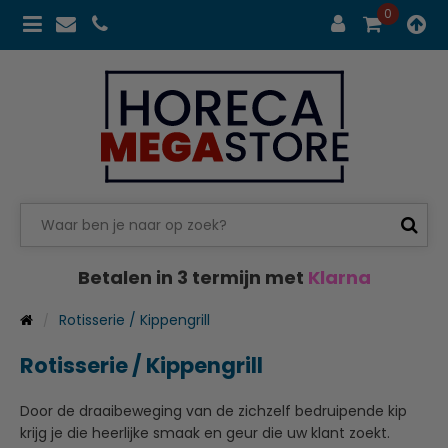
0
Betalen in 3 termijn met
Klarna
Rotisserie / Kippengrill
Rotisserie / Kippengrill
Door de draaibeweging van de zichzelf bedruipende kip
krijg je die heerlijke smaak en geur die uw klant zoekt.