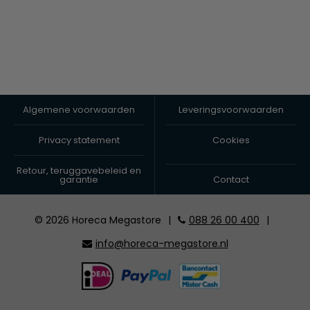
Algemene voorwaarden
Leveringsvoorwaarden
Privacy statement
Cookies
Retour, teruggavebeleid en
garantie
Contact
© 2026 Horeca Megastore
|
088 26 00 400
|
info@horeca-megastore.nl