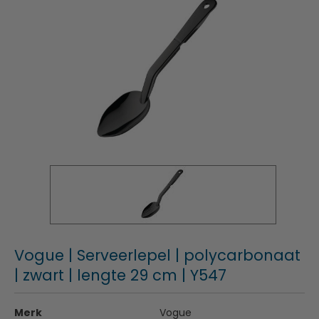
Vogue | Serveerlepel | polycarbonaat
| zwart | lengte 29 cm | Y547
Merk
Vogue