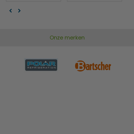
Onze merken