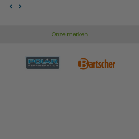
Onze merken