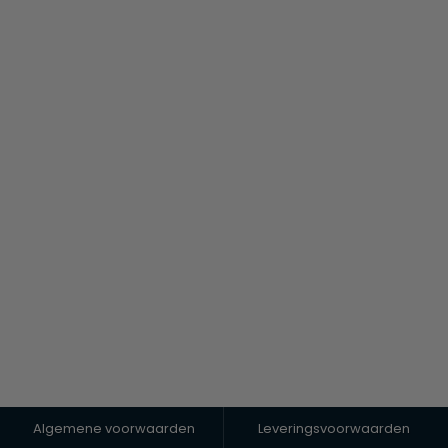
Algemene voorwaarden
Leveringsvoorwaarden