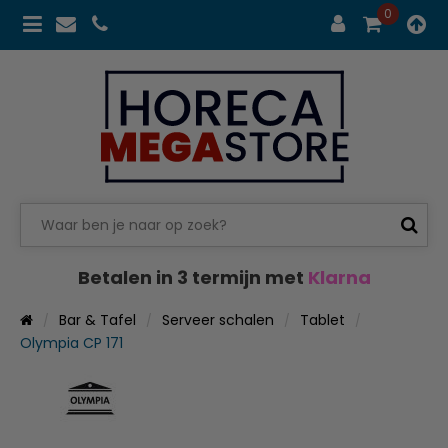
0
Betalen in 3 termijn met
Klarna
Bar & Tafel
Serveer schalen
Tablet
Olympia CP 171