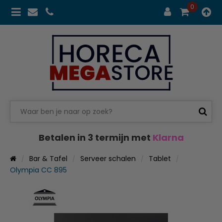
0
Betalen in 3 termijn met
Klarna
Bar & Tafel
Serveer schalen
Tablet
Olympia CC 895