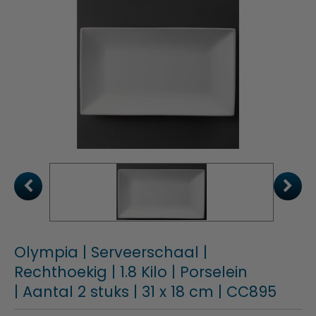
Olympia | Serveerschaal |
Rechthoekig | 1.8 Kilo | Porselein
| Aantal 2 stuks | 31 x 18 cm | CC895