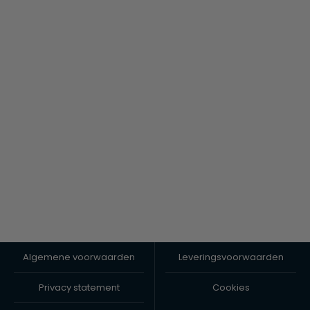
Algemene voorwaarden
Leveringsvoorwaarden
Privacy statement
Cookies