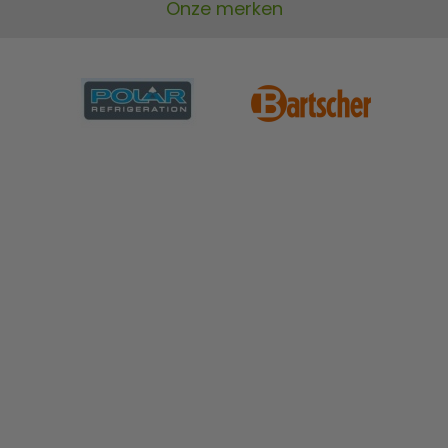
Onze merken