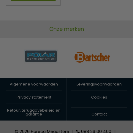
Onze merken
Algemene voorwaarden
Leveringsvoorwaarden
Privacy statement
Cookies
Retour, teruggavebeleid en
garantie
Contact
© 2026 Horeca Megastore
|
088 26 00 400
|