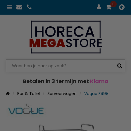
0
Betalen in 3 termijn met
Klarna
Bar & Tafel
Serveerwagen
Vogue F998