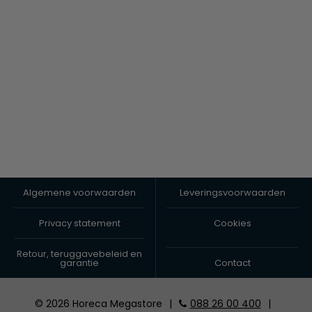
Algemene voorwaarden
Leveringsvoorwaarden
Privacy statement
Cookies
Retour, teruggavebeleid en
garantie
Contact
© 2026 Horeca Megastore
|
088 26 00 400
|