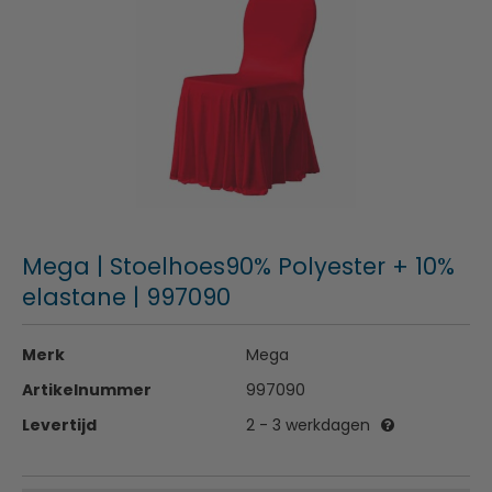
Mega | Stoelhoes90% Polyester + 10%
elastane | 997090
Merk
Mega
Artikelnummer
997090
Levertijd
2 - 3 werkdagen