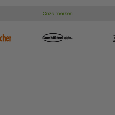
Onze merken