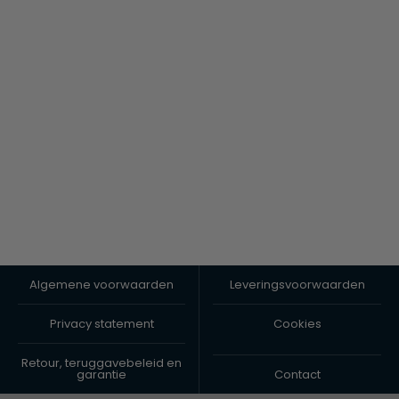
Algemene voorwaarden
Leveringsvoorwaarden
Privacy statement
Cookies
Retour, teruggavebeleid en
garantie
Contact