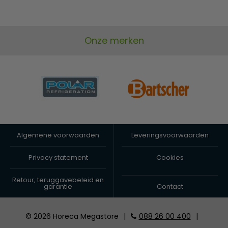
Onze merken
Algemene voorwaarden
Leveringsvoorwaarden
Privacy statement
Cookies
Retour, teruggavebeleid en
garantie
Contact
© 2026 Horeca Megastore
|
088 26 00 400
|