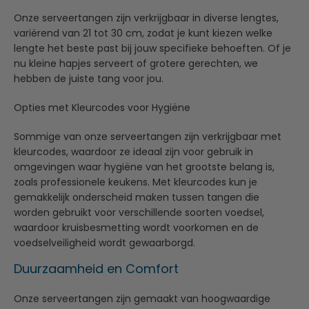
Onze serveertangen zijn verkrijgbaar in diverse lengtes,
variërend van 21 tot 30 cm, zodat je kunt kiezen welke
lengte het beste past bij jouw specifieke behoeften. Of je
nu kleine hapjes serveert of grotere gerechten, we
hebben de juiste tang voor jou.
Opties met Kleurcodes voor Hygiëne
Sommige van onze serveertangen zijn verkrijgbaar met
kleurcodes, waardoor ze ideaal zijn voor gebruik in
omgevingen waar hygiëne van het grootste belang is,
zoals professionele keukens. Met kleurcodes kun je
gemakkelijk onderscheid maken tussen tangen die
worden gebruikt voor verschillende soorten voedsel,
waardoor kruisbesmetting wordt voorkomen en de
voedselveiligheid wordt gewaarborgd.
Duurzaamheid en Comfort
Onze serveertangen zijn gemaakt van hoogwaardige