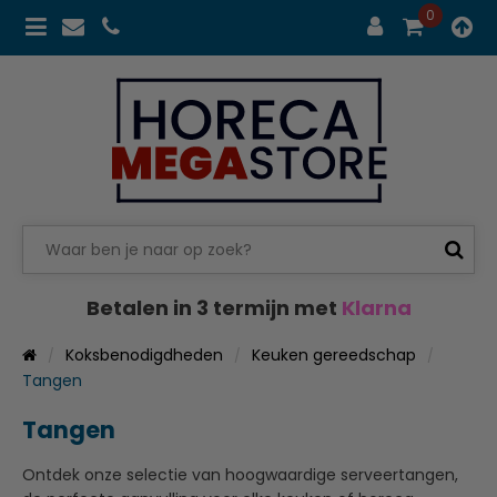
0
Betalen in 3 termijn met
Klarna
Koksbenodigdheden
Keuken gereedschap
Tangen
Tangen
Ontdek onze selectie van hoogwaardige serveertangen,