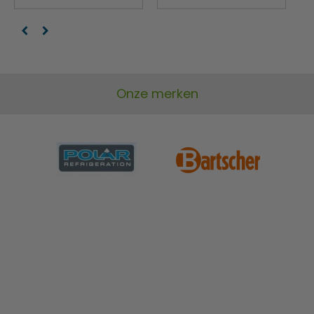
Onze merken