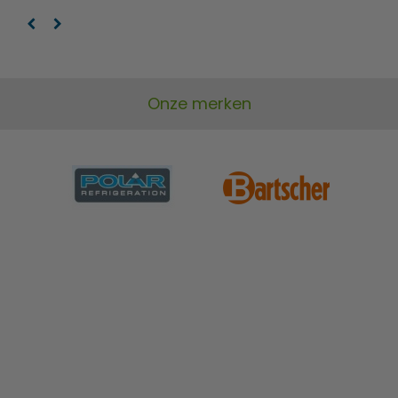
Onze merken