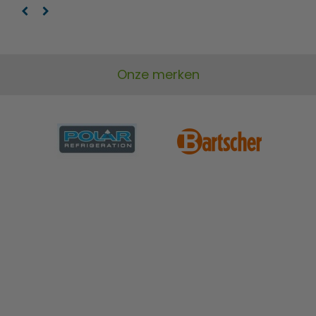
Onze merken