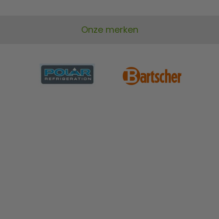
Onze merken